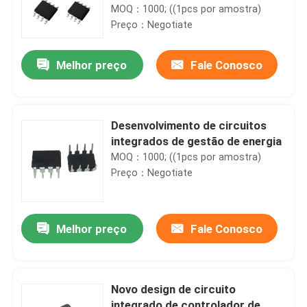
MOQ：1000; ((1pcs por amostra)
Preço：Negotiate
Melhor preço
Fale Conosco
Desenvolvimento de circuitos
integrados de gestão de energia
MOQ：1000; ((1pcs por amostra)
Preço：Negotiate
Melhor preço
Fale Conosco
Novo design de circuito
integrado de controlador de