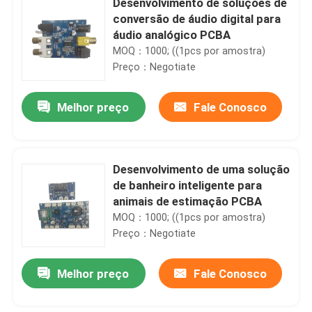
Desenvolvimento de soluções de
conversão de áudio digital para
áudio analógico PCBA
MOQ：1000; ((1pcs por amostra)
Preço：Negotiate
Melhor preço
Fale Conosco
Desenvolvimento de uma solução
de banheiro inteligente para
animais de estimação PCBA
MOQ：1000; ((1pcs por amostra)
Preço：Negotiate
Melhor preço
Fale Conosco