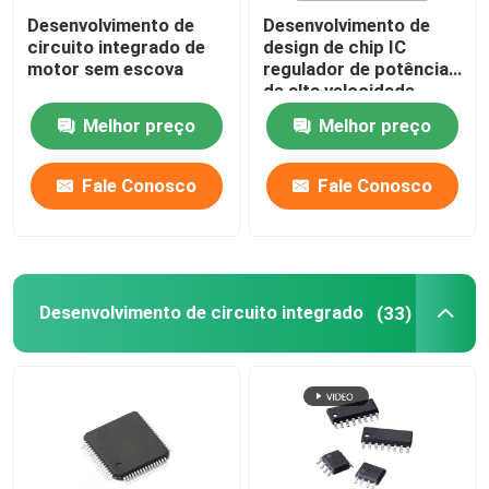
Desenvolvimento de
Desenvolvimento de
circuito integrado de
design de chip IC
motor sem escova
regulador de potência
de alta velocidade
Melhor preço
Melhor preço
Fale Conosco
Fale Conosco
Desenvolvimento de circuito integrado
(33)